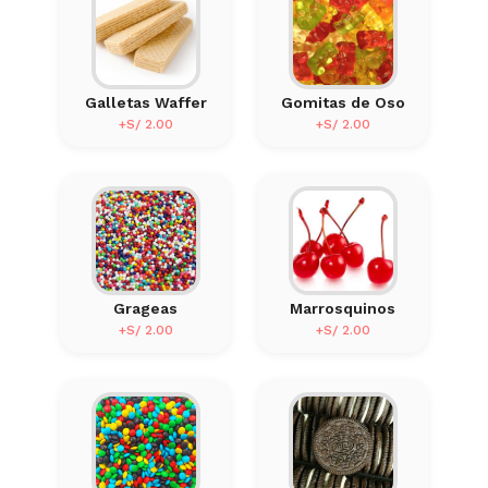
Galletas Waffer
Gomitas de Oso
+S/ 2.00
+S/ 2.00
Grageas
Marrosquinos
+S/ 2.00
+S/ 2.00