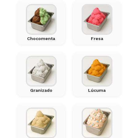
Chocomenta
Fresa
Granizado
Lúcuma