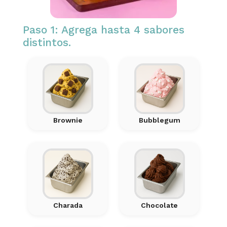
Paso 1: Agrega hasta 4 sabores
distintos.
Brownie
Bubblegum
Charada
Chocolate